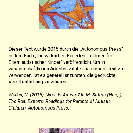
Dieser Text wurde 2015 durch die „
Autonomous Press
“
in dem Buch „
Die wirklichen Experten: Lektüren für
Eltern autistischer Kinder
“ veröffentlicht. Um in
wissenschaftlichen Arbeiten Zitate aus diesem Text zu
verwenden, ist es generell anzuraten, die gedruckte
Veröffentlichung zu zitieren.
Walker, N. (2015). What Is Autism? In M. Sutton (Hrsg.),
The Real Experts: Readings for Parents of Autistic
Children. Autonomous Press.