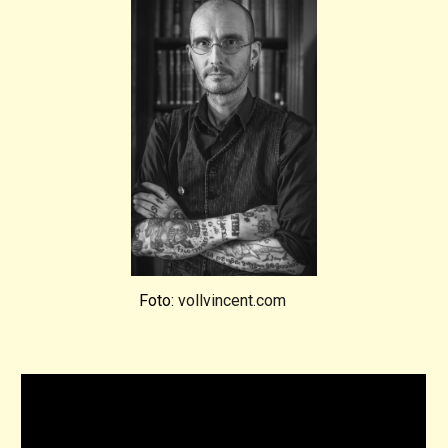
Foto:
vollvincent.com