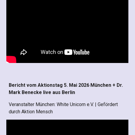
Bericht vom Aktionstag 5. Mai 2026 München + Dr.
Mark Benecke live aus Berlin
Veranstalter München: White Unicorn e.V. | Gefördert
durch Aktion Mensch