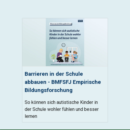
Barrieren in der Schule
abbauen - BMFSFJ Empirische
Bildungsforschung
So können sich autistische Kinder in
der Schule wohler fühlen und besser
lernen