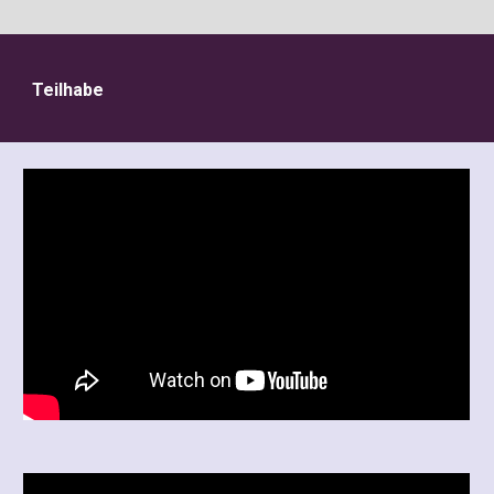
Teilhabe