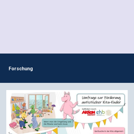
Forschung