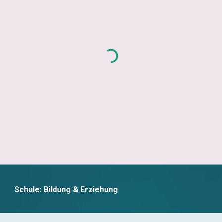
Schule: Bildung & Erziehung