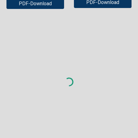
PDF-Download
PDF-Download