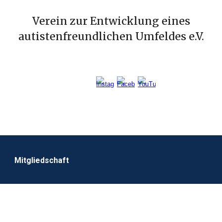
Verein zur Entwicklung eines
autistenfreundlichen Umfeldes e.V.
Mitgliedschaft