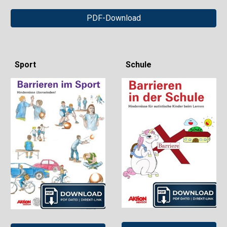
PDF-Download
Sport
Schule