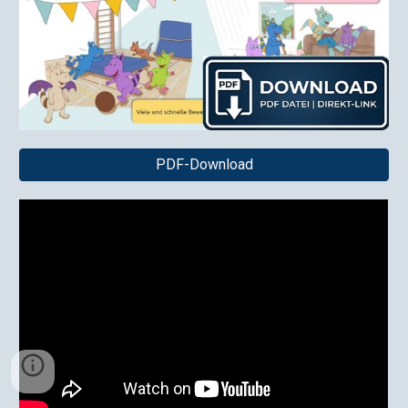
PDF-Download