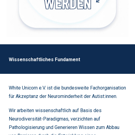
Wissenschaftliches Fundament
White Unicorn e.V. ist die bundesweite Fachorganisation
für Akzeptanz der Neurominderheit der Autist:innen.
Wir arbeiten wissenschaftlich auf Basis des
Neurodiversität-Paradigmas, verzichten auf
Pathologisierung und Generieren Wissen zum Abbau