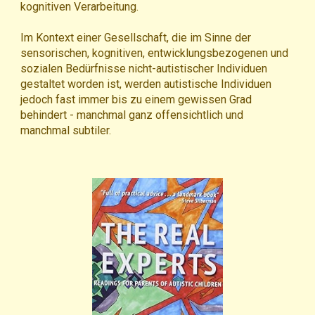
kognitiven Verarbeitung.
Im Kontext einer Gesellschaft, die im Sinne der
sensorischen, kognitiven, entwicklungsbezogenen und
sozialen Bedürfnisse nicht-autistischer Individuen
gestaltet worden ist, werden autistische Individuen
jedoch fast immer bis zu einem gewissen Grad
behindert - manchmal ganz offensichtlich und
manchmal subtiler.