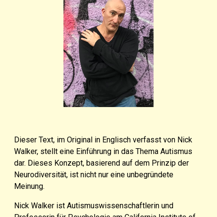
Dieser Text, im Original in Englisch verfasst von Nick
Walker, stellt eine Einführung in das Thema Autismus
dar. Dieses Konzept, basierend auf dem Prinzip der
Neurodiversität, ist nicht nur eine unbegründete
Meinung.
Nick Walker ist Autismuswissenschaftlerin
und