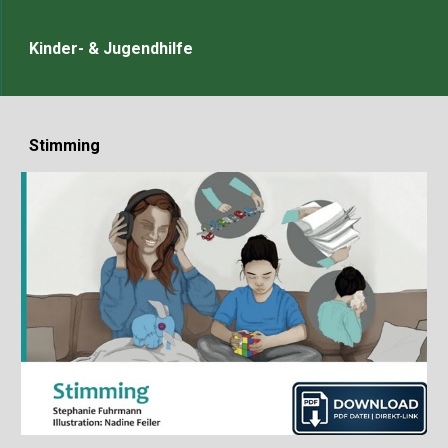
Kinder- & Jugendhilfe
Stimming