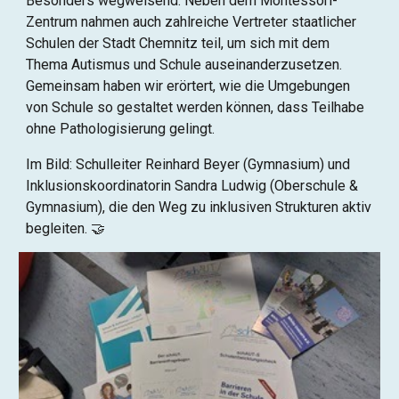
Besonders wegweisend: Neben dem Montessori-
Zentrum nahmen auch zahlreiche Vertreter staatlicher
Schulen der Stadt Chemnitz teil, um sich mit dem
Thema Autismus und Schule auseinanderzusetzen.
Gemeinsam haben wir erörtert, wie die Umgebungen
von Schule so gestaltet werden können, dass Teilhabe
ohne Pathologisierung gelingt.
Im Bild: Schulleiter Reinhard Beyer (Gymnasium) und
Inklusionskoordinatorin Sandra Ludwig (Oberschule &
Gymnasium), die den Weg zu inklusiven Strukturen aktiv
begleiten. 🤝