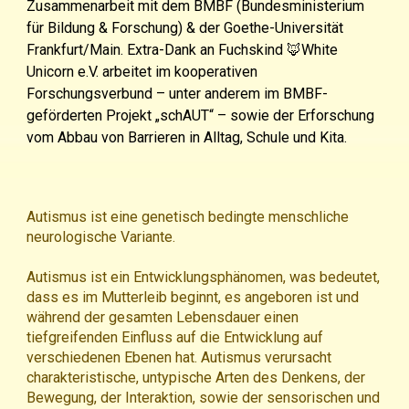
Zusammenarbeit mit dem BMBF (Bundesministerium
für Bildung & Forschung) & der Goethe-Universität
Frankfurt/Main. Extra-Dank an Fuchskind 🦊White
Unicorn e.V. arbeitet im kooperativen
Forschungsverbund – unter anderem im BMBF-
geförderten Projekt „schAUT“ – sowie der Erforschung
vom Abbau von Barrieren in Alltag, Schule und Kita.
Autismus ist eine genetisch bedingte menschliche
neurologische Variante.
Autismus ist ein Entwicklungsphänomen, was bedeutet,
dass es im Mutterleib beginnt, es angeboren ist und
während der gesamten Lebensdauer einen
tiefgreifenden Einfluss auf die Entwicklung auf
verschiedenen Ebenen hat. Autismus verursacht
charakteristische, untypische Arten des Denkens, der
Bewegung, der Interaktion, sowie der sensorischen und