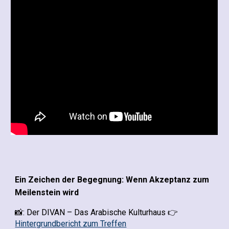
Ein Zeichen der Begegnung: Wenn Akzeptanz zum
Meilenstein wird
📸: Der DIVAN – Das Arabische Kulturhaus 👉
Hintergrundbericht zum Treffen