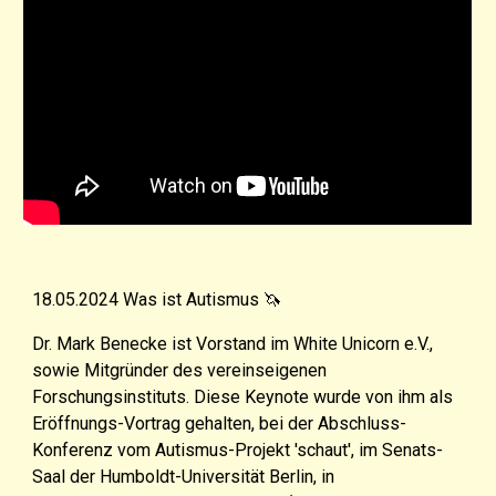
18.05.2024 Was ist Autismus 🦄
Dr. Mark Benecke
ist
Vorstand im White Unicorn e.V.,
sowie Mitgründer des vereinseigenen
Forschungsinstituts
.
Diese Keynote
wurde von ihm als
Eröffnungs-Vortrag gehalten, bei der Abschluss-
Konferenz vom Autismus-Projekt 'schaut', im Senats-
Saal der Humboldt-Universität Berlin, in