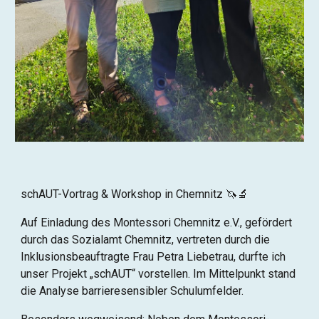
schAUT-Vortrag & Workshop in Chemnitz 🦄🔬
Auf Einladung des Montessori Chemnitz e.V., gefördert
durch das Sozialamt Chemnitz, vertreten durch die
Inklusionsbeauftragte Frau Petra Liebetrau, durfte ich
unser Projekt „schAUT“ vorstellen. Im Mittelpunkt stand
die Analyse barrieresensibler Schulumfelder.