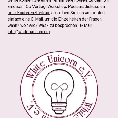
Gerne können Sie einen Termin vereinbaren, zu dem wir
anreisen!
Ob Vortrag, Workshop, Podiumsdiskussion
oder Konferenzbeitrag
, schreiben Sie uns am besten
einfach eine E-Mail, um die Einzelheiten der Fragen
wann? wo? wie? was? zu besprechen: E-Mail:
info@white-unicorn.org