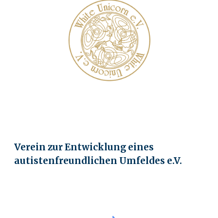
Verein zur Entwicklung eines
autistenfreundlichen Umfeldes e.V.