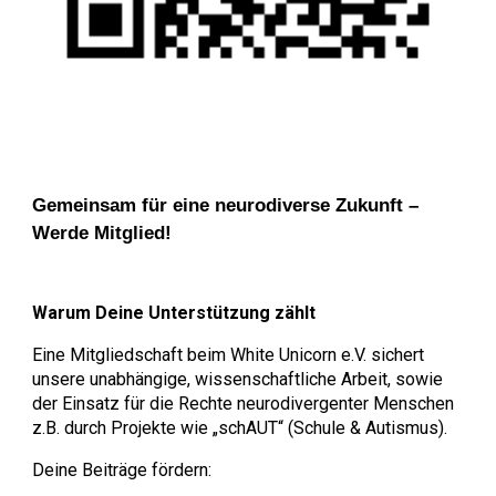
Gemeinsam für eine neurodiverse Zukunft –
Werde Mitglied!
Warum Deine Unterstützung zählt
Eine Mitgliedschaft beim White Unicorn e.V. sichert
unsere unabhängige, wissenschaftliche Arbeit, sowie
der Einsatz für die Rechte neurodivergenter Menschen
z.B. durch Projekte wie „schAUT“ (Schule & Autismus).
Deine Beiträge fördern: