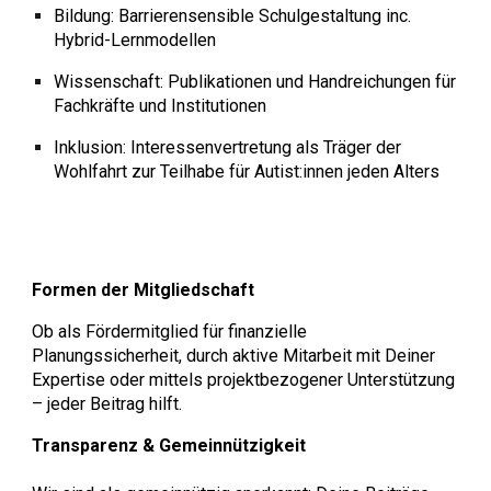
Bildung: Barrierensensible Schulgestaltung inc.
Hybrid-Lernmodellen
Wissenschaft: Publikationen und Handreichungen für
Fachkräfte und Institutionen
Inklusion: Interessenvertretung als Träger der
Wohlfahrt zur Teilhabe für Autist:innen jeden Alters
Formen der Mitgliedschaft
Ob als Fördermitglied für finanzielle
Planungssicherheit, durch aktive Mitarbeit mit Deiner
Expertise oder mittels projektbezogener Unterstützung
– jeder Beitrag hilft.
Transparenz & Gemeinnützigkeit