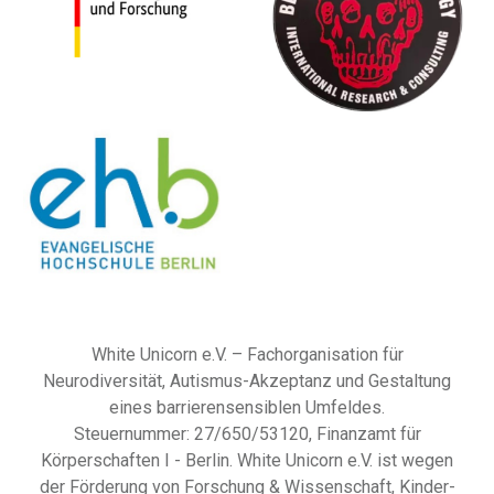
White Unicorn e.V. – Fachorganisation für
Neurodiversität, Autismus-Akzeptanz und Gestaltung
eines barrierensensiblen Umfeldes.
Steuernummer:
27/650/53120
, Finanzamt
für
Körperschaften I - Berlin
. White Unicorn e.V. ist wegen
der Förderung von Forschung
& Wissenschaft, Kinder-