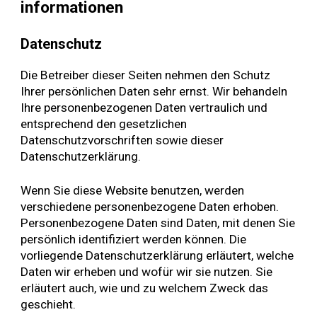
informationen
Datenschutz
Die Betreiber dieser Seiten nehmen den Schutz
Ihrer persönlichen Daten sehr ernst. Wir behandeln
Ihre personenbezogenen Daten vertraulich und
entsprechend den gesetzlichen
Datenschutzvorschriften sowie dieser
Datenschutzerklärung.
Wenn Sie diese Website benutzen, werden
verschiedene personenbezogene Daten erhoben.
Personenbezogene Daten sind Daten, mit denen Sie
persönlich identifiziert werden können. Die
vorliegende Datenschutzerklärung erläutert, welche
Daten wir erheben und wofür wir sie nutzen. Sie
erläutert auch, wie und zu welchem Zweck das
geschieht.