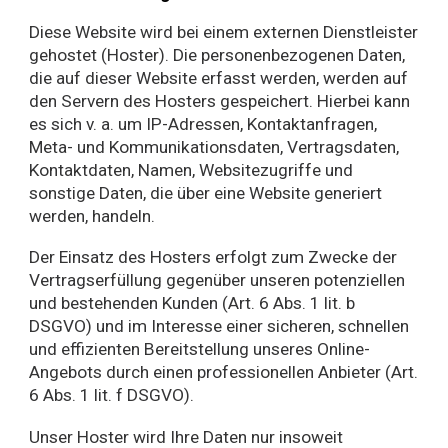
Diese Website wird bei einem externen Dienstleister
gehostet (Hoster). Die personenbezogenen Daten,
die auf dieser Website erfasst werden, werden auf
den Servern des Hosters gespeichert. Hierbei kann
es sich v. a. um IP-Adressen, Kontaktanfragen,
Meta- und Kommunikationsdaten, Vertragsdaten,
Kontaktdaten, Namen, Websitezugriffe und
sonstige Daten, die über eine Website generiert
werden, handeln.
Der Einsatz des Hosters erfolgt zum Zwecke der
Vertragserfüllung gegenüber unseren potenziellen
und bestehenden Kunden (Art. 6 Abs. 1 lit. b
DSGVO) und im Interesse einer sicheren, schnellen
und effizienten Bereitstellung unseres Online-
Angebots durch einen professionellen Anbieter (Art.
6 Abs. 1 lit. f DSGVO).
Unser Hoster wird Ihre Daten nur insoweit