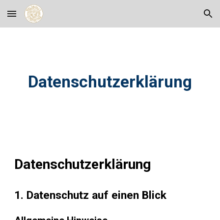
Skip to main content
Skip to navigation
Datenschutzerklärung
Datenschutz­erklärung
1. Datenschutz auf einen Blick