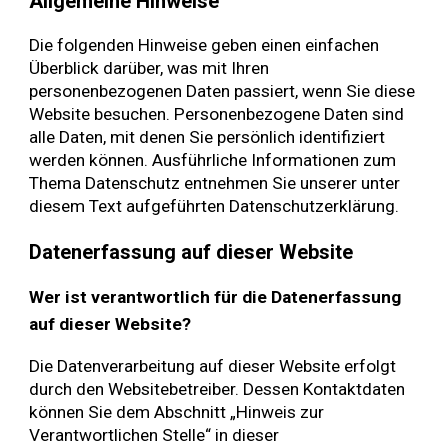
Allgemeine Hinweise
Die folgenden Hinweise geben einen einfachen
Überblick darüber, was mit Ihren
personenbezogenen Daten passiert, wenn Sie diese
Website besuchen. Personenbezogene Daten sind
alle Daten, mit denen Sie persönlich identifiziert
werden können. Ausführliche Informationen zum
Thema Datenschutz entnehmen Sie unserer unter
diesem Text aufgeführten Datenschutzerklärung.
Datenerfassung auf dieser Website
Wer ist verantwortlich für die Datenerfassung
auf dieser Website?
Die Datenverarbeitung auf dieser Website erfolgt
durch den Websitebetreiber. Dessen Kontaktdaten
können Sie dem Abschnitt „Hinweis zur
Verantwortlichen Stelle“ in dieser