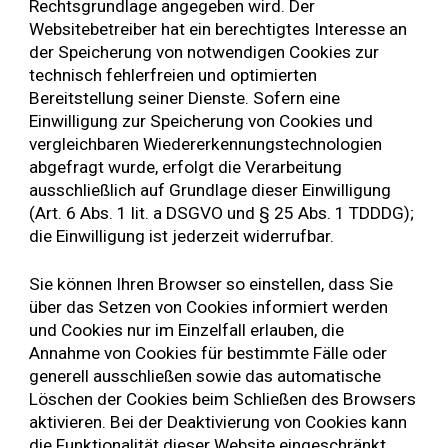
Rechtsgrundlage angegeben wird. Der
Websitebetreiber hat ein berechtigtes Interesse an
der Speicherung von notwendigen Cookies zur
technisch fehlerfreien und optimierten
Bereitstellung seiner Dienste. Sofern eine
Einwilligung zur Speicherung von Cookies und
vergleichbaren Wiedererkennungstechnologien
abgefragt wurde, erfolgt die Verarbeitung
ausschließlich auf Grundlage dieser Einwilligung
(Art. 6 Abs. 1 lit. a DSGVO und § 25 Abs. 1
TDDDG
);
die Einwilligung ist jederzeit widerrufbar.
Sie können Ihren Browser so einstellen, dass Sie
über das Setzen von Cookies informiert werden
und Cookies nur im Einzelfall erlauben, die
Annahme von Cookies für bestimmte Fälle oder
generell ausschließen sowie das automatische
Löschen der Cookies beim Schließen des Browsers
aktivieren. Bei der Deaktivierung von Cookies kann
die Funktionalität dieser Website eingeschränkt