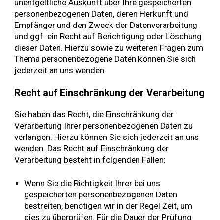
unentgeltliche Auskunft über Ihre gespeicherten
personenbezogenen Daten, deren Herkunft und
Empfänger und den Zweck der Datenverarbeitung
und ggf. ein Recht auf Berichtigung oder Löschung
dieser Daten. Hierzu sowie zu weiteren Fragen zum
Thema personenbezogene Daten können Sie sich
jederzeit an uns wenden.
Recht auf Einschränkung der Verarbeitung
Sie haben das Recht, die Einschränkung der
Verarbeitung Ihrer personenbezogenen Daten zu
verlangen. Hierzu können Sie sich jederzeit an uns
wenden. Das Recht auf Einschränkung der
Verarbeitung besteht in folgenden Fällen:
Wenn Sie die Richtigkeit Ihrer bei uns
gespeicherten personenbezogenen Daten
bestreiten, benötigen wir in der Regel Zeit, um
dies zu überprüfen. Für die Dauer der Prüfung