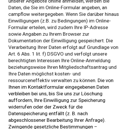
unserer Angebote online anmelden, werden die
Daten, die Sie im Online-Formular angeben, an
campflow weitergegeben. Wenn Sie darüber hinaus
Einwilligungen (z.B. zu Bedingungen) im Online-
Formular erteilen, wird zudem Ihre IP-Adresse
sowie Angaben zu Ihrem Browser zur
Dokumentation der Einwilligung gespeichert. Die
Verarbeitung Ihrer Daten erfolgt auf Grundlage von
Art. 6 Abs. 1 lit. f) DSGVO und verfolgt unsere
berechtigten Interessen Ihre Online-Anmeldung
beziehungsweise Ihren Mitgliedschaftsantrag und
Ihre Daten möglichst kosten- und
ressourceneffektiv verwalten zu können.
Die von
Ihnen im Kontaktformular eingegebenen Daten
verbleiben bei uns, bis Sie uns zur Löschung
auffordern, Ihre Einwilligung zur Speicherung
widerrufen oder der Zweck für die
Datenspeicherung entfällt (z. B. nach
abgeschlossener Bearbeitung Ihrer Anfrage).
Zwingende gesetzliche Bestimmungen –