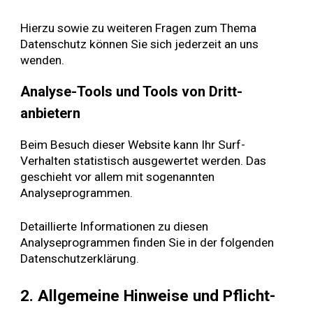
Hierzu sowie zu weiteren Fragen zum Thema
Datenschutz können Sie sich jederzeit an uns
wenden.
Analyse-Tools und Tools von Dritt­
anbietern
Beim Besuch dieser Website kann Ihr Surf-
Verhalten statistisch ausgewertet werden. Das
geschieht vor allem mit sogenannten
Analyseprogrammen.
Detaillierte Informationen zu diesen
Analyseprogrammen finden Sie in der folgenden
Datenschutzerklärung.
2. Allgemeine Hinweise und Pflicht­