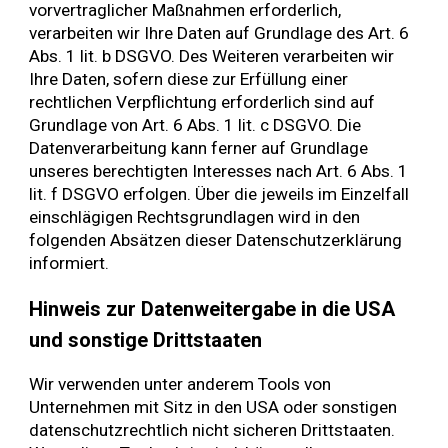
vorvertraglicher Maßnahmen erforderlich,
verarbeiten wir Ihre Daten auf Grundlage des Art. 6
Abs. 1 lit. b DSGVO. Des Weiteren verarbeiten wir
Ihre Daten, sofern diese zur Erfüllung einer
rechtlichen Verpflichtung erforderlich sind auf
Grundlage von Art. 6 Abs. 1 lit. c DSGVO. Die
Datenverarbeitung kann ferner auf Grundlage
unseres berechtigten Interesses nach Art. 6 Abs. 1
lit. f DSGVO erfolgen. Über die jeweils im Einzelfall
einschlägigen Rechtsgrundlagen wird in den
folgenden Absätzen dieser Datenschutzerklärung
informiert.
Hinweis zur Datenweitergabe in die USA
und sonstige Drittstaaten
Wir verwenden unter anderem Tools von
Unternehmen mit Sitz in den USA oder sonstigen
datenschutzrechtlich nicht sicheren Drittstaaten.