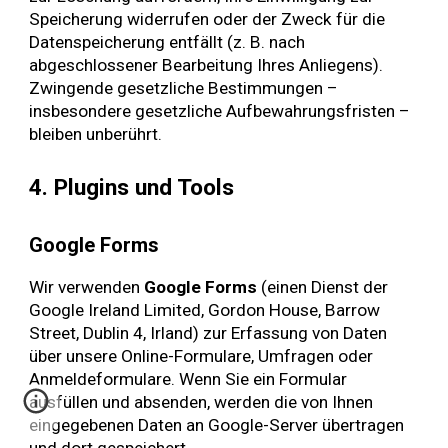
Speicherung widerrufen oder der Zweck für die
Datenspeicherung entfällt (z. B. nach
abgeschlossener Bearbeitung Ihres Anliegens).
Zwingende gesetzliche Bestimmungen –
insbesondere gesetzliche Aufbewahrungsfristen –
bleiben unberührt.
4. Plugins und Tools
Google Forms
Wir verwenden
Google Forms
(einen Dienst der
Google Ireland Limited, Gordon House, Barrow
Street, Dublin 4, Irland) zur Erfassung von Daten
über unsere Online-Formulare, Umfragen oder
Anmeldeformulare. Wenn Sie ein Formular
ausfüllen und absenden, werden die von Ihnen
eingegebenen Daten an Google-Server übertragen
und dort gespeichert.