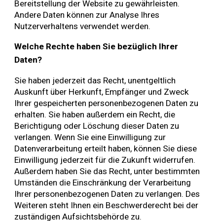
Bereitstellung der Website zu gewährleisten.
Andere Daten können zur Analyse Ihres
Nutzerverhaltens verwendet werden.
Welche Rechte haben Sie bezüglich Ihrer
Daten?
Sie haben jederzeit das Recht, unentgeltlich
Auskunft über Herkunft, Empfänger und Zweck
Ihrer gespeicherten personenbezogenen Daten zu
erhalten. Sie haben außerdem ein Recht, die
Berichtigung oder Löschung dieser Daten zu
verlangen. Wenn Sie eine Einwilligung zur
Datenverarbeitung erteilt haben, können Sie diese
Einwilligung jederzeit für die Zukunft widerrufen.
Außerdem haben Sie das Recht, unter bestimmten
Umständen die Einschränkung der Verarbeitung
Ihrer personenbezogenen Daten zu verlangen. Des
Weiteren steht Ihnen ein Beschwerderecht bei der
zuständigen Aufsichtsbehörde zu.