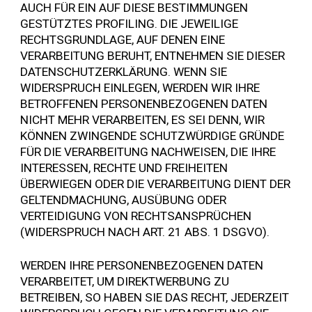
AUCH FÜR EIN AUF DIESE BESTIMMUNGEN
GESTÜTZTES PROFILING. DIE JEWEILIGE
RECHTSGRUNDLAGE, AUF DENEN EINE
VERARBEITUNG BERUHT, ENTNEHMEN SIE DIESER
DATENSCHUTZERKLÄRUNG. WENN SIE
WIDERSPRUCH EINLEGEN, WERDEN WIR IHRE
BETROFFENEN PERSONENBEZOGENEN DATEN
NICHT MEHR VERARBEITEN, ES SEI DENN, WIR
KÖNNEN ZWINGENDE SCHUTZWÜRDIGE GRÜNDE
FÜR DIE VERARBEITUNG NACHWEISEN, DIE IHRE
INTERESSEN, RECHTE UND FREIHEITEN
ÜBERWIEGEN ODER DIE VERARBEITUNG DIENT DER
GELTENDMACHUNG, AUSÜBUNG ODER
VERTEIDIGUNG VON RECHTSANSPRÜCHEN
(WIDERSPRUCH NACH ART. 21 ABS. 1 DSGVO).
WERDEN IHRE PERSONENBEZOGENEN DATEN
VERARBEITET, UM DIREKTWERBUNG ZU
BETREIBEN, SO HABEN SIE DAS RECHT, JEDERZEIT