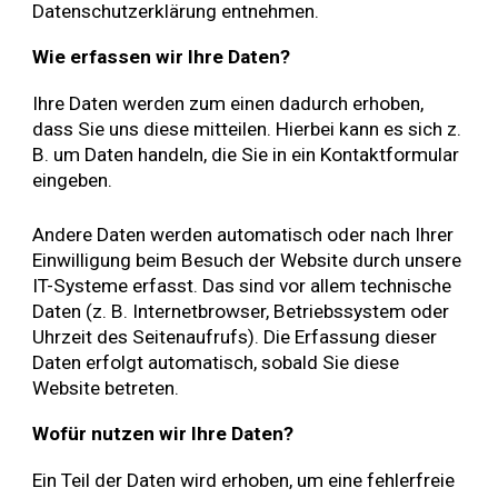
Datenschutzerklärung entnehmen.
Wie erfassen wir Ihre Daten?
Ihre Daten werden zum einen dadurch erhoben,
dass Sie uns diese mitteilen. Hierbei kann es sich z.
B. um Daten handeln, die Sie in ein Kontaktformular
eingeben.
Andere Daten werden automatisch oder nach Ihrer
Einwilligung beim Besuch der Website durch unsere
IT-Systeme erfasst. Das sind vor allem technische
Daten (z. B. Internetbrowser, Betriebssystem oder
Uhrzeit des Seitenaufrufs). Die Erfassung dieser
Daten erfolgt automatisch, sobald Sie diese
Website betreten.
Wofür nutzen wir Ihre Daten?
Ein Teil der Daten wird erhoben, um eine fehlerfreie