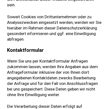
sein.
Soweit Cookies von Drittunternehmen oder zu
Analysezwecken eingesetzt werden, werden wir Sie
hierüber im Rahmen dieser Datenschutzerklärung
gesondert informieren und ggf. eine Einwilligung
abfragen.
Kontaktformular
Wenn Sie uns per Kontaktformular Anfragen
zukommen lassen, werden Ihre Angaben aus dem
Anfrageformular inklusive der von Ihnen dort
angegebenen Kontaktdaten zwecks Bearbeitung
der Anfrage und für den Fall von Anschlussfragen
bei uns gespeichert. Diese Daten geben wir nicht
ohne Ihre Einwilligung weiter.
Die Verarbeitung dieser Daten erfolgt auf