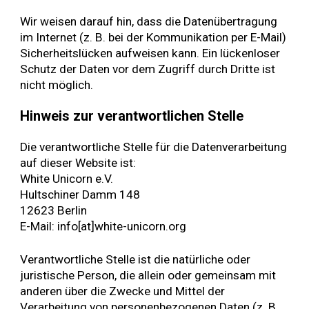
Wir weisen darauf hin, dass die Datenübertragung
im Internet (z. B. bei der Kommunikation per E-Mail)
Sicherheitslücken aufweisen kann. Ein lückenloser
Schutz der Daten vor dem Zugriff durch Dritte ist
nicht möglich.
Hinweis zur verantwortlichen Stelle
Die verantwortliche Stelle für die Datenverarbeitung
auf dieser Website ist:
White Unicorn e.V.
Hultschiner Damm 148
12623 Berlin
E-Mail: info[at]white-unicorn.org
Verantwortliche Stelle ist die natürliche oder
juristische Person, die allein oder gemeinsam mit
anderen über die Zwecke und Mittel der
Verarbeitung von personenbezogenen Daten (z. B.