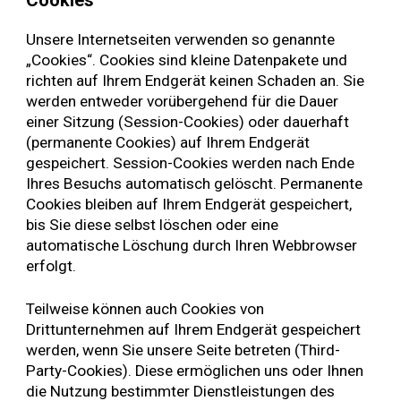
Unsere Internetseiten verwenden so genannte
„Cookies“. Cookies sind kleine Datenpakete und
richten auf Ihrem Endgerät keinen Schaden an. Sie
werden entweder vorübergehend für die Dauer
einer Sitzung (Session-Cookies) oder dauerhaft
(permanente Cookies) auf Ihrem Endgerät
gespeichert. Session-Cookies werden nach Ende
Ihres Besuchs automatisch gelöscht. Permanente
Cookies bleiben auf Ihrem Endgerät gespeichert,
bis Sie diese selbst löschen oder eine
automatische Löschung durch Ihren Webbrowser
erfolgt.
Teilweise können auch Cookies von
Drittunternehmen auf Ihrem Endgerät gespeichert
werden, wenn Sie unsere Seite betreten (Third-
Party-Cookies). Diese ermöglichen uns oder Ihnen
die Nutzung bestimmter Dienstleistungen des