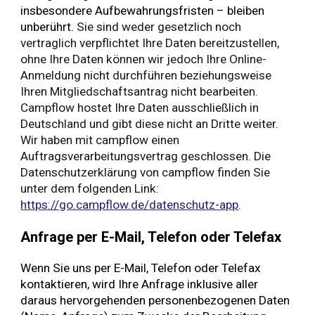
insbesondere Aufbewahrungsfristen – bleiben
unberührt.
Sie sind weder gesetzlich noch
vertraglich verpflichtet Ihre Daten bereitzustellen,
ohne Ihre Daten können wir jedoch Ihre Online-
Anmeldung nicht durchführen beziehungsweise
Ihren Mitgliedschaftsantrag nicht bearbeiten.
Campflow hostet Ihre Daten ausschließlich in
Deutschland und gibt diese nicht an Dritte weiter.
Wir haben mit campflow einen
Auftragsverarbeitungsvertrag geschlossen. Die
Datenschutzerklärung von campflow finden Sie
unter dem folgenden Link:
https://go.campflow.de/datenschutz-app
.
Anfrage per E-Mail, Telefon oder Telefax
Wenn Sie uns per E-Mail, Telefon oder Telefax
kontaktieren, wird Ihre Anfrage inklusive aller
daraus hervorgehenden personenbezogenen Daten