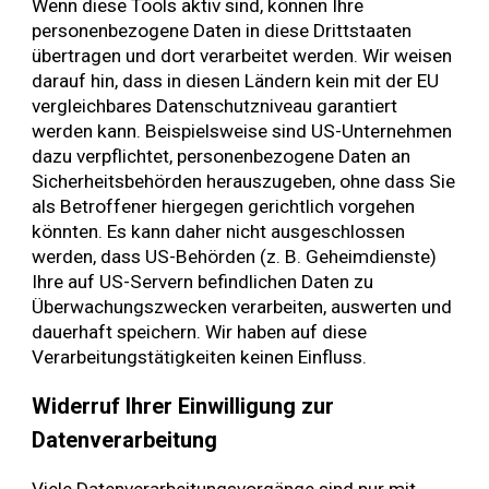
Wenn diese Tools aktiv sind, können Ihre
personenbezogene Daten in diese Drittstaaten
übertragen und dort verarbeitet werden. Wir weisen
darauf hin, dass in diesen Ländern kein mit der EU
vergleichbares Datenschutzniveau garantiert
werden kann. Beispielsweise sind US-Unternehmen
dazu verpflichtet, personenbezogene Daten an
Sicherheitsbehörden herauszugeben, ohne dass Sie
als Betroffener hiergegen gerichtlich vorgehen
könnten. Es kann daher nicht ausgeschlossen
werden, dass US-Behörden (z. B. Geheimdienste)
Ihre auf US-Servern befindlichen Daten zu
Überwachungszwecken verarbeiten, auswerten und
dauerhaft speichern. Wir haben auf diese
Verarbeitungstätigkeiten keinen Einfluss.
Widerruf Ihrer Einwilligung zur
Datenverarbeitung
Viele Datenverarbeitungsvorgänge sind nur mit