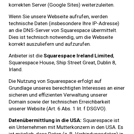
korrekten Server (Google Sites) weiterzuleiten.
Wenn Sie unsere Webseite aufrufen, werden
technische Daten (insbesondere Ihre IP-Adresse)
an die DNS-Server von Squarespace übermittelt.
Dies ist technisch notwendig, um die Webseite
korrekt auszuliefern und aufzurufen.
Anbieter ist die
Squarespace Ireland Limited
,
Squarespace House, Ship Street Great, Dublin 8,
Irland.
Die Nutzung von Squarespace erfolgt auf
Grundlage unseres berechtigten Interesses an einer
sicheren und effizienten Verwaltung unserer
Domain sowie der technischen Erreichbarkeit
unserer Website (Art. 6 Abs. 1 lit. f DSGVO).
Datenübermittlung in die USA:
Squarespace ist
ein Unternehmen mit Mutterkonzern in den USA. Es
ist möglich, dass Daten (z. B. Verbindungsdaten) in