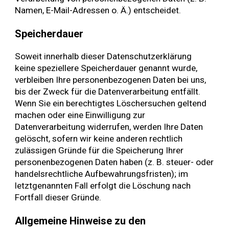
Namen, E-Mail-Adressen o. Ä.) entscheidet.
Speicherdauer
Soweit innerhalb dieser Datenschutzerklärung
keine speziellere Speicherdauer genannt wurde,
verbleiben Ihre personenbezogenen Daten bei uns,
bis der Zweck für die Datenverarbeitung entfällt.
Wenn Sie ein berechtigtes Löschersuchen geltend
machen oder eine Einwilligung zur
Datenverarbeitung widerrufen, werden Ihre Daten
gelöscht, sofern wir keine anderen rechtlich
zulässigen Gründe für die Speicherung Ihrer
personenbezogenen Daten haben (z. B. steuer- oder
handelsrechtliche Aufbewahrungsfristen); im
letztgenannten Fall erfolgt die Löschung nach
Fortfall dieser Gründe.
Allgemeine Hinweise zu den