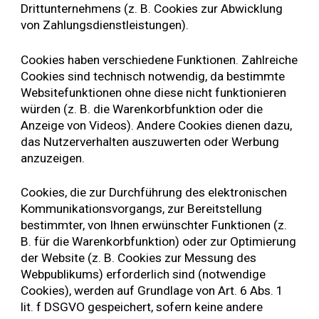
Drittunternehmens (z. B. Cookies zur Abwicklung
von Zahlungsdienstleistungen).
Cookies haben verschiedene Funktionen. Zahlreiche
Cookies sind technisch notwendig, da bestimmte
Websitefunktionen ohne diese nicht funktionieren
würden (z. B. die Warenkorbfunktion oder die
Anzeige von Videos). Andere Cookies dienen dazu,
das Nutzerverhalten auszuwerten oder Werbung
anzuzeigen.
Cookies, die zur Durchführung des elektronischen
Kommunikationsvorgangs, zur Bereitstellung
bestimmter, von Ihnen erwünschter Funktionen (z.
B. für die Warenkorbfunktion) oder zur Optimierung
der Website (z. B. Cookies zur Messung des
Webpublikums) erforderlich sind (notwendige
Cookies), werden auf Grundlage von Art. 6 Abs. 1
lit. f DSGVO gespeichert, sofern keine andere