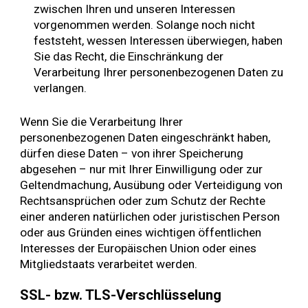
zwischen Ihren und unseren Interessen
vorgenommen werden. Solange noch nicht
feststeht, wessen Interessen überwiegen, haben
Sie das Recht, die Einschränkung der
Verarbeitung Ihrer personenbezogenen Daten zu
verlangen.
Wenn Sie die Verarbeitung Ihrer
personenbezogenen Daten eingeschränkt haben,
dürfen diese Daten – von ihrer Speicherung
abgesehen – nur mit Ihrer Einwilligung oder zur
Geltendmachung, Ausübung oder Verteidigung von
Rechtsansprüchen oder zum Schutz der Rechte
einer anderen natürlichen oder juristischen Person
oder aus Gründen eines wichtigen öffentlichen
Interesses der Europäischen Union oder eines
Mitgliedstaats verarbeitet werden.
SSL- bzw. TLS-Verschlüsselung