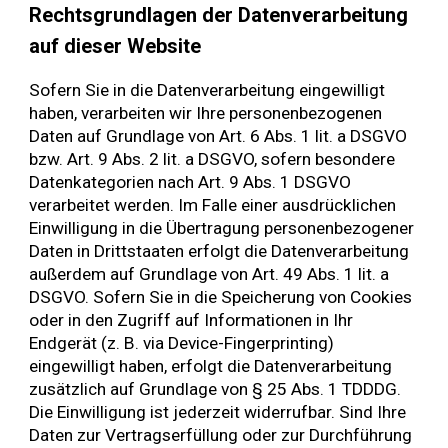
Rechtsgrundlagen der Datenverarbeitung
auf dieser Website
Sofern Sie in die Datenverarbeitung eingewilligt
haben, verarbeiten wir Ihre personenbezogenen
Daten auf Grundlage von Art. 6 Abs. 1 lit. a DSGVO
bzw. Art. 9 Abs. 2 lit. a DSGVO, sofern besondere
Datenkategorien nach Art. 9 Abs. 1 DSGVO
verarbeitet werden. Im Falle einer ausdrücklichen
Einwilligung in die Übertragung personenbezogener
Daten in Drittstaaten erfolgt die Datenverarbeitung
außerdem auf Grundlage von Art. 49 Abs. 1 lit. a
DSGVO. Sofern Sie in die Speicherung von Cookies
oder in den Zugriff auf Informationen in Ihr
Endgerät (z. B. via Device-Fingerprinting)
eingewilligt haben, erfolgt die Datenverarbeitung
zusätzlich auf Grundlage von § 25 Abs. 1
TDDDG
.
Die Einwilligung ist jederzeit widerrufbar. Sind Ihre
Daten zur Vertragserfüllung oder zur Durchführung