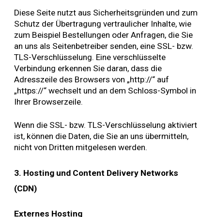
Diese Seite nutzt aus Sicherheitsgründen und zum
Schutz der Übertragung vertraulicher Inhalte, wie
zum Beispiel Bestellungen oder Anfragen, die Sie
an uns als Seitenbetreiber senden, eine SSL- bzw.
TLS-Verschlüsselung. Eine verschlüsselte
Verbindung erkennen Sie daran, dass die
Adresszeile des Browsers von „http://“ auf
„https://“ wechselt und an dem Schloss-Symbol in
Ihrer Browserzeile.
Wenn die SSL- bzw. TLS-Verschlüsselung aktiviert
ist, können die Daten, die Sie an uns übermitteln,
nicht von Dritten mitgelesen werden.
3. Hosting und Content Delivery Networks
(CDN)
Externes Hosting