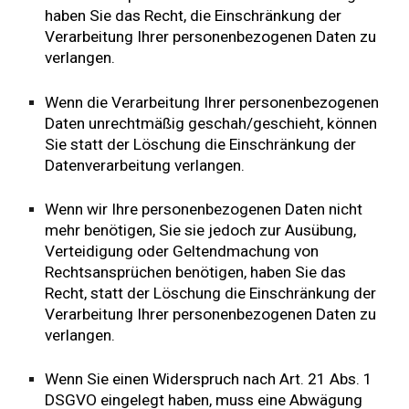
haben Sie das Recht, die Einschränkung der
Verarbeitung Ihrer personenbezogenen Daten zu
verlangen.
Wenn die Verarbeitung Ihrer personenbezogenen
Daten unrechtmäßig geschah/geschieht, können
Sie statt der Löschung die Einschränkung der
Datenverarbeitung verlangen.
Wenn wir Ihre personenbezogenen Daten nicht
mehr benötigen, Sie sie jedoch zur Ausübung,
Verteidigung oder Geltendmachung von
Rechtsansprüchen benötigen, haben Sie das
Recht, statt der Löschung die Einschränkung der
Verarbeitung Ihrer personenbezogenen Daten zu
verlangen.
Wenn Sie einen Widerspruch nach Art. 21 Abs. 1
DSGVO eingelegt haben, muss eine Abwägung