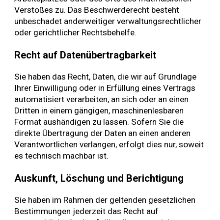
Verstoßes zu. Das Beschwerderecht besteht
unbeschadet anderweitiger verwaltungsrechtlicher
oder gerichtlicher Rechtsbehelfe.
Recht auf Daten­übertrag­barkeit
Sie haben das Recht, Daten, die wir auf Grundlage
Ihrer Einwilligung oder in Erfüllung eines Vertrags
automatisiert verarbeiten, an sich oder an einen
Dritten in einem gängigen, maschinenlesbaren
Format aushändigen zu lassen. Sofern Sie die
direkte Übertragung der Daten an einen anderen
Verantwortlichen verlangen, erfolgt dies nur, soweit
es technisch machbar ist.
Auskunft, Löschung und Berichtigung
Sie haben im Rahmen der geltenden gesetzlichen
Bestimmungen jederzeit das Recht auf