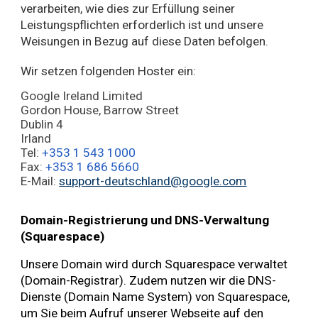
verarbeiten, wie dies zur Erfüllung seiner
Leistungspflichten erforderlich ist und unsere
Weisungen in Bezug auf diese Daten befolgen.
Wir setzen folgenden Hoster ein:
Google Ireland Limited
Gordon House, Barrow Street
Dublin 4
Irland
Tel:
+353 1 543 1000
Fax:
+353 1 686 5660
E-Mail:
support-deutschland@google.com
Domain-Registrierung und DNS-Verwaltung
(Squarespace)
Unsere Domain wird durch Squarespace verwaltet
(Domain-Registrar). Zudem nutzen wir die DNS-
Dienste (Domain Name System) von Squarespace,
um Sie beim Aufruf unserer Webseite auf den