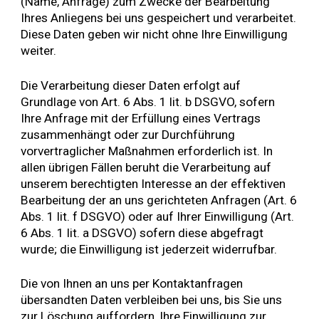
(Name, Anfrage) zum Zwecke der Bearbeitung
Ihres Anliegens bei uns gespeichert und verarbeitet.
Diese Daten geben wir nicht ohne Ihre Einwilligung
weiter.
Die Verarbeitung dieser Daten erfolgt auf
Grundlage von Art. 6 Abs. 1 lit. b DSGVO, sofern
Ihre Anfrage mit der Erfüllung eines Vertrags
zusammenhängt oder zur Durchführung
vorvertraglicher Maßnahmen erforderlich ist. In
allen übrigen Fällen beruht die Verarbeitung auf
unserem berechtigten Interesse an der effektiven
Bearbeitung der an uns gerichteten Anfragen (Art. 6
Abs. 1 lit. f DSGVO) oder auf Ihrer Einwilligung (Art.
6 Abs. 1 lit. a DSGVO) sofern diese abgefragt
wurde; die Einwilligung ist jederzeit widerrufbar.
Die von Ihnen an uns per Kontaktanfragen
übersandten Daten verbleiben bei uns, bis Sie uns
zur Löschung auffordern, Ihre Einwilligung zur