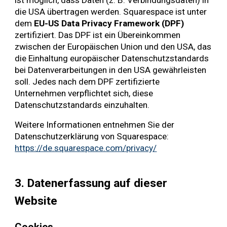
die USA übertragen werden. Squarespace ist unter
dem
EU-US Data Privacy Framework (DPF)
zertifiziert. Das DPF ist ein Übereinkommen
zwischen der Europäischen Union und den USA, das
die Einhaltung europäischer Datenschutzstandards
bei Datenverarbeitungen in den USA gewährleisten
soll. Jedes nach dem DPF zertifizierte
Unternehmen verpflichtet sich, diese
Datenschutzstandards einzuhalten.
Weitere Informationen entnehmen Sie der
Datenschutzerklärung von Squarespace:
https://de.squarespace.com/privacy/
3. Datenerfassung auf dieser
Website
Cookies